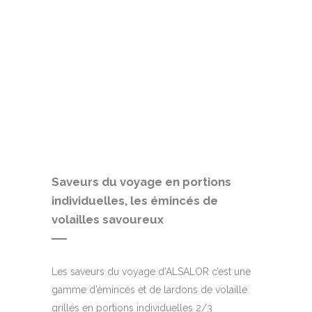
Saveurs du voyage en portions
individuelles, les émincés de
volailles savoureux
Les saveurs du voyage d’ALSALOR c’est une
gamme d’émincés et de lardons de volaille
grillés en portions individuelles 2/3