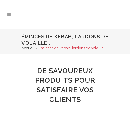
ÉMINCES DE KEBAB, LARDONS DE
VOLAILLE …
Accueil
>
Éminces de kebab, lardons de volaille …
DE SAVOUREUX
PRODUITS POUR
SATISFAIRE VOS
CLIENTS