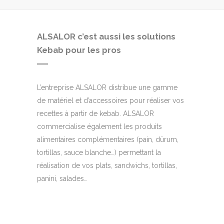
ALSALOR c’est aussi les solutions
Kebab pour les pros
L’entreprise ALSALOR distribue une gamme
de matériel et d’accessoires pour réaliser vos
recettes à partir de kebab. ALSALOR
commercialise également les produits
alimentaires complémentaires (pain, dürum,
tortillas, sauce blanche…) permettant la
réalisation de vos plats, sandwichs, tortillas,
panini, salades…