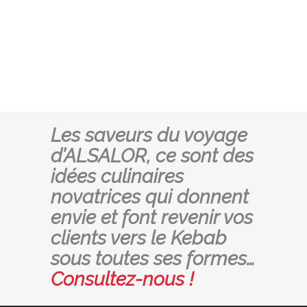
Les saveurs du voyage
d’ALSALOR, ce sont des
idées culinaires
novatrices qui donnent
envie et font revenir vos
clients vers le Kebab
sous toutes ses formes…
Consultez-nous !