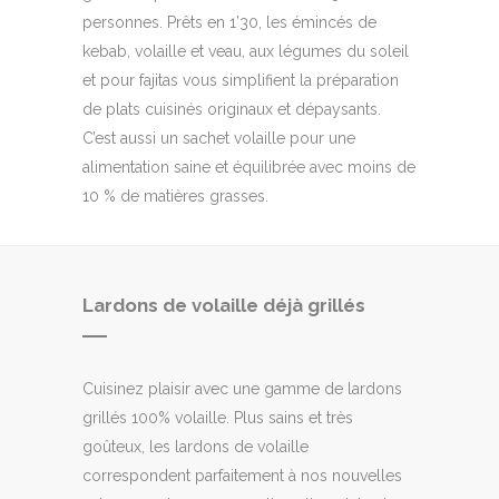
personnes. Prêts en 1’30, les émincés de
kebab, volaille et veau, aux légumes du soleil
et pour fajitas vous simplifient la préparation
de plats cuisinés originaux et dépaysants.
C’est aussi un sachet volaille pour une
alimentation saine et équilibrée avec moins de
10 % de matières grasses.
Lardons de volaille déjà grillés
Cuisinez plaisir avec une gamme de lardons
grillés 100% volaille. Plus sains et très
goûteux, les lardons de volaille
correspondent parfaitement à nos nouvelles