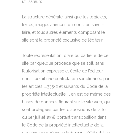
utilisateurs.
La structure générale, ainsi que les logiciels,
textes, images animées ou non, son savoir-
faire, et tous autres éléments composant le
site sont la propriété exclusive de l’éditeur.
Toute représentation totale ou partielle de ce
site par quelque procédé que se soit, sans
l’autorisation expresse et écrite de l’éditeur,
constituerait une contrefaçon sanctionnée par
les articles L.335-2 et suivants du Code de la
propriété intellectuelle. Il en est de même des
bases de données figurant sur le site web, qui
sont protégées par les dispositions de la loi
du 1er juillet 1998 portant transposition dans
le Code de la propriété intellectuelle de la
directive européenne du 11 mars 1996 relative