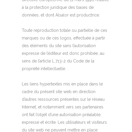
à la protection juridique des bases de
données, et dont Alsalor est productrice.
Toute reproduction totale ou partielle de ces
marques ou de ces logos, effectuée à partir
des éléments du site sans l’autorisation
expresse de l’éditeur est donc prohibée, au
sens de l’article L.713-2 du Code de la
propriété intellectuelle.
Les liens hypertextes mis en place dans le
cadre du présent site web en direction
d’autres ressources présentes sur le réseau
Internet, et notamment vers ses partenaires
ont fait l’objet d’une autorisation préalable,
expresse et écrite. Les utilisateurs et visiteurs
du site web ne peuvent mettre en place