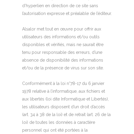
d’hyperlien en direction de ce site sans
l’autorisation expresse et préalable de l’éditeur.
Alsalor met tout en œuvre pour offrir aux
utilisateurs des informations et/ou outils
disponibles et vérifiés, mais ne saurait être
tenu pour responsable des erreurs, d’une
absence de disponibilité des informations
et/ou de la présence de virus sur son site.
Conformément à la loi n°78-17 du 6 janvier
1978 relative à l’informatique, aux fichiers et
aux libertés (loi dite Informatique et Libertés),
les utilisateurs disposent d’un droit d’accès
(art. 34 à 38 de la loi) et de retrait (art. 26 de la
loi) de toutes les données à caractère
personnel qui ont été portées à la